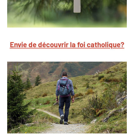
Envie de découvrir la foi catholique?