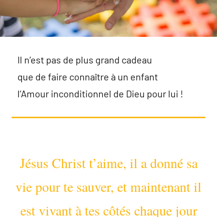
Il n’est pas de plus grand cadeau
que de faire connaître à un enfant
l’Amour inconditionnel de Dieu pour lui !
Jésus Christ t’aime, il a donné sa
vie pour te sauver, et maintenant il
est vivant à tes côtés chaque jour