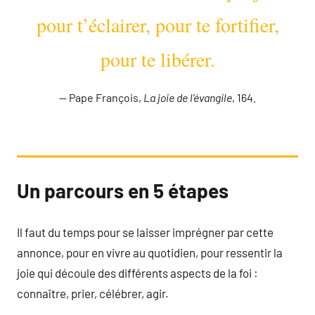
pour t’éclairer, pour te fortifier,
pour te libérer.
Pape François,
La joie de l’évangile
, 164.
Un parcours en 5 étapes
Il faut du temps pour se laisser imprégner par cette
annonce, pour en vivre au quotidien, pour ressentir la
joie qui découle des différents aspects de la foi :
connaître, prier, célébrer, agir.