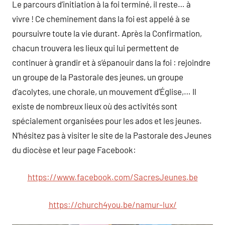
Le parcours d’initiation à la foi terminé, il reste… à
vivre ! Ce cheminement dans la foi est appelé à se
poursuivre toute la vie durant. Après la Confirmation,
chacun trouvera les lieux qui lui permettent de
continuer à grandir et à s’épanouir dans la foi : rejoindre
un groupe de la Pastorale des jeunes, un groupe
d’acolytes, une chorale, un mouvement d’Église,… Il
existe de nombreux lieux où des activités sont
spécialement organisées pour les ados et les jeunes.
N’hésitez pas à visiter le site de la Pastorale des Jeunes
du diocèse et leur page Facebook:
https://www.facebook.com/SacresJeunes.be
https://church4you.be/namur-lux/