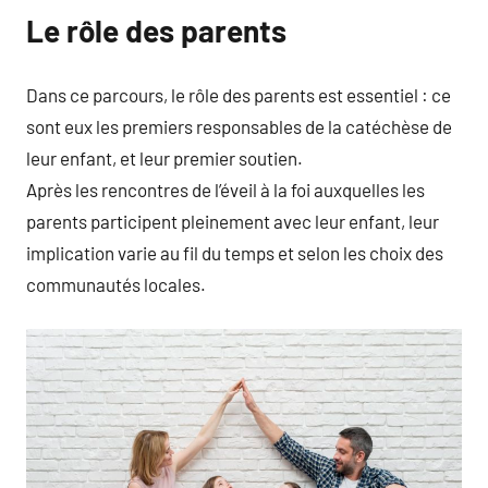
Le rôle des parents
Dans ce parcours, le rôle des parents est essentiel : ce
sont eux les premiers responsables de la catéchèse de
leur enfant, et leur premier soutien.
Après les rencontres de l’éveil à la foi auxquelles les
parents participent pleinement avec leur enfant, leur
implication varie au fil du temps et selon les choix des
communautés locales.