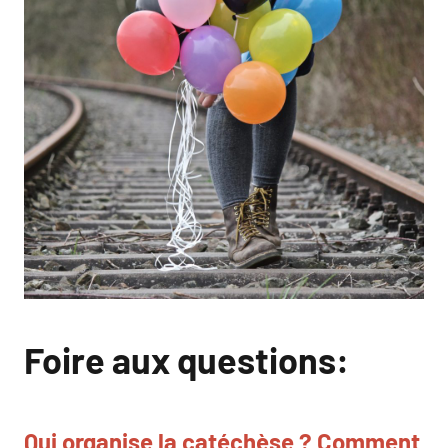
Foire aux questions:
Qui organise la catéchèse ? Comment