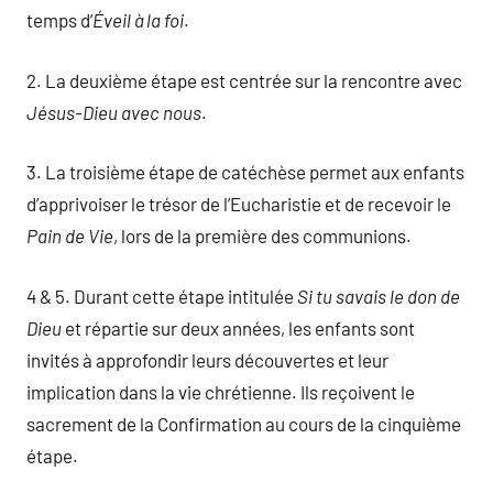
temps d’
Éveil à la foi
.
2. La deuxième étape est centrée sur la rencontre avec
Jésus-Dieu avec nous
.
3. La troisième étape de catéchèse permet aux enfants
d’apprivoiser le trésor de l’Eucharistie et de recevoir le
Pain de Vie
, lors de la première des communions.
4 & 5. Durant cette étape intitulée
Si tu savais le don de
Dieu
et répartie sur deux années, les enfants sont
invités à approfondir leurs découvertes et leur
implication dans la vie chrétienne. Ils reçoivent le
sacrement de la Confirmation au cours de la cinquième
étape.