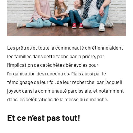
Les prêtres et toute la communauté chrétienne aident
les familles dans cette tâche par la prière, par
l’implication de catéchètes bénévoles pour
l’organisation des rencontres. Mais aussi par le
témoignage de leur foi, de leur recherche, par l’accueil
joyeux dans la communauté paroissiale, et notamment
dans les célébrations de la messe du dimanche.
Et ce n’est pas tout!