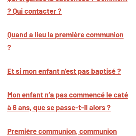
? Qui contacter ?
Quand a lieu la première communion
?
Et si mon enfant n’est pas baptisé ?
Mon enfant n’a pas commencé le caté
à 6 ans, que se passe-t-il alors ?
Première communion, communion