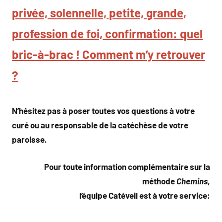
privée, solennelle, petite, grande,
profession de foi, confirmation: quel
bric-à-brac ! Comment m’y retrouver
?
N’hésitez pas à poser toutes vos questions à votre
curé ou au responsable de la catéchèse de votre
paroisse.
Pour toute information complémentaire sur la
méthode
Chemins
,
l’équipe Catéveil est à votre service: