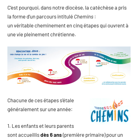
C’est pourquoi, dans notre diocèse, la catéchèse a pris
la forme d’un parcours intitulé
Chemins
:
un véritable cheminement en cinq étapes qui ouvrent à
une vie pleinement chrétienne.
Chacune de ces étapes s’étale
généralement sur une année:
1. Les enfants et leurs parents
sont accueillis
dès 6 ans
(première primaire) pour un