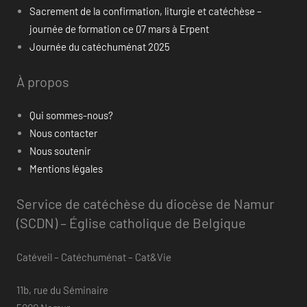
Sacrement de la confirmation, liturgie et catéchèse –
journée de formation ce 07 mars à Erpent
Journée du catéchuménat 2025
À propos
Qui sommes-nous?
Nous contacter
Nous soutenir
Mentions légales
Service de catéchèse du diocèse de Namur
(SCDN) – Église catholique de Belgique
Catéveil – Catéchuménat – Cat&Vie
11b, rue du Séminaire