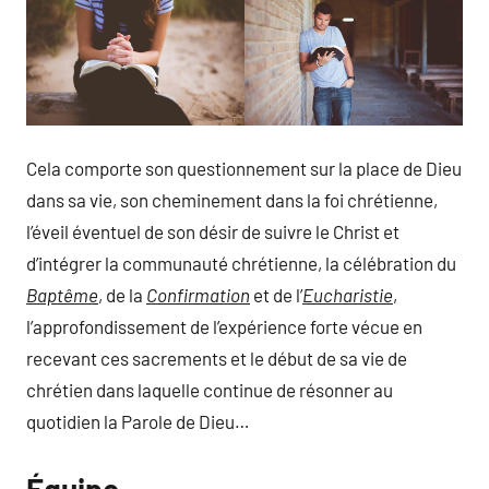
Cela comporte son questionnement sur la place de Dieu
dans sa vie, son cheminement dans la foi chrétienne,
l’éveil éventuel de son désir de suivre le Christ et
d’intégrer la communauté chrétienne, la célébration du
Baptême
, de la
Confirmation
et de l’
Eucharistie
,
l’approfondissement de l’expérience forte vécue en
recevant ces sacrements et le début de sa vie de
chrétien dans laquelle continue de résonner au
quotidien la Parole de Dieu…