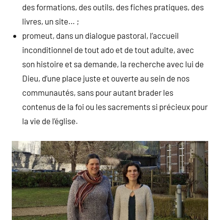
des formations, des outils, des fiches pratiques, des
livres, un site… ;
promeut, dans un dialogue pastoral, l’accueil
inconditionnel de tout ado et de tout adulte, avec
son histoire et sa demande, la recherche avec lui de
Dieu, d’une place juste et ouverte au sein de nos
communautés, sans pour autant brader les
contenus de la foi ou les sacrements si précieux pour
la vie de l’église.