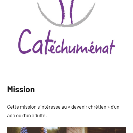
Mission
Cette mission s’intéresse au « devenir chrétien » d’un
ado ou d’un adulte.