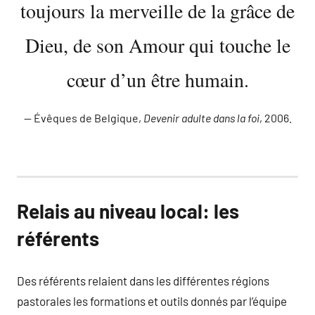
toujours la merveille de la grâce de
Dieu, de son Amour qui touche le
cœur d’un être humain.
Évêques de Belgique,
Devenir adulte dans la foi
, 2006.
Relais au niveau local: les
référents
Des référents relaient dans les différentes régions
pastorales les formations et outils donnés par l’équipe