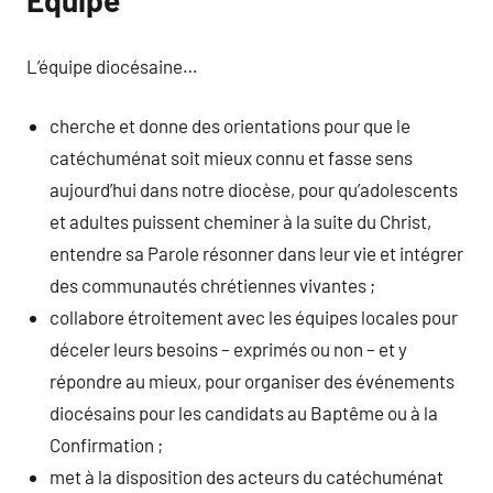
Équipe
L’équipe diocésaine…
cherche et donne des orientations pour que le
catéchuménat soit mieux connu et fasse sens
aujourd’hui dans notre diocèse, pour qu’adolescents
et adultes puissent cheminer à la suite du Christ,
entendre sa Parole résonner dans leur vie et intégrer
des communautés chrétiennes vivantes ;
collabore étroitement avec les équipes locales pour
déceler leurs besoins – exprimés ou non – et y
répondre au mieux, pour organiser des événements
diocésains pour les candidats au Baptême ou à la
Confirmation ;
met à la disposition des acteurs du catéchuménat