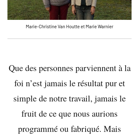
Marie-Christine Van Houtte et Marie Warnier
Que des personnes parviennent à la
foi n’est jamais le résultat pur et
simple de notre travail, jamais le
fruit de ce que nous aurions
programmé ou fabriqué. Mais