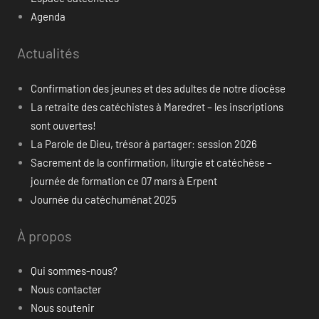
Agenda
Actualités
Confirmation des jeunes et des adultes de notre diocèse
La retraite des catéchistes à Maredret – les inscriptions
sont ouvertes!
La Parole de Dieu, trésor à partager: session 2026
Sacrement de la confirmation, liturgie et catéchèse –
journée de formation ce 07 mars à Erpent
Journée du catéchuménat 2025
À propos
Qui sommes-nous?
Nous contacter
Nous soutenir