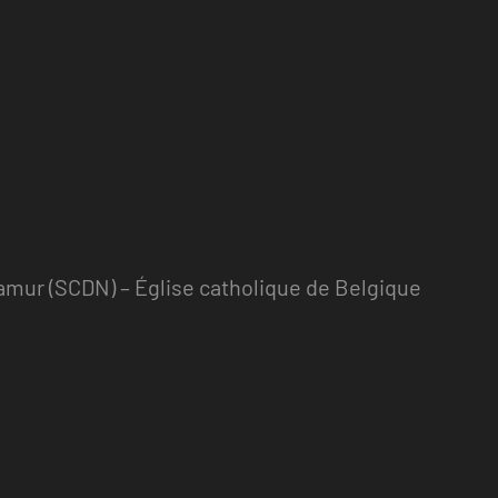
mur (SCDN) – Église catholique de Belgique