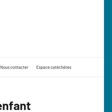
Nous contacter
Espace catéchètes
enfant