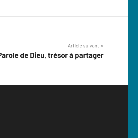
Article suivant
Parole de Dieu, trésor à partager