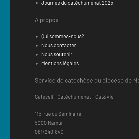
Journée du catéchuménat 2025
À propos
Qui sommes-nous?
Nous contacter
Nous soutenir
Mentions légales
Service de catéchèse du diocèse de Na
Catéveil – Catéchuménat – Cat&Vie
11b, rue du Séminaire
5000 Namur
081/240.840