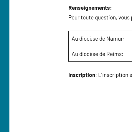
Renseignements:
Pour toute question, vous
Au diocèse de Namur:
Au diocèse de Reims:
Inscription
: L’inscription