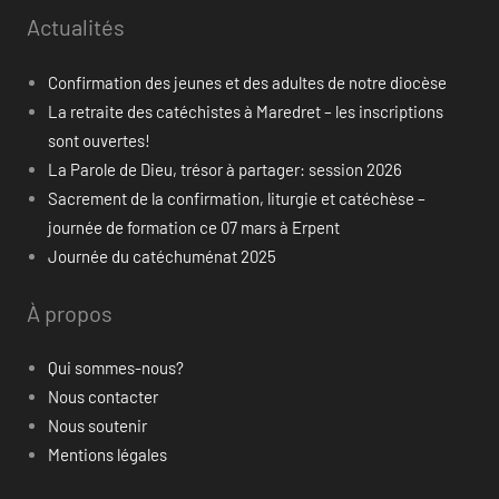
Actualités
Confirmation des jeunes et des adultes de notre diocèse
La retraite des catéchistes à Maredret – les inscriptions
sont ouvertes!
La Parole de Dieu, trésor à partager: session 2026
Sacrement de la confirmation, liturgie et catéchèse –
journée de formation ce 07 mars à Erpent
Journée du catéchuménat 2025
À propos
Qui sommes-nous?
Nous contacter
Nous soutenir
Mentions légales