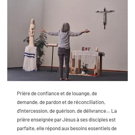
Prière de confiance et de louange, de
demande, de pardon et de réconciliation,
d’intercession, de guérison, de délivrance… La
prière enseignée par Jésus à ses disciples est
parfaite, elle répond aux besoins essentiels de