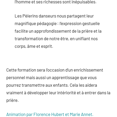
l’homme et ses richesses sont inépuisables.
Les Pèlerins danseurs nous partagent leur
magnifique pédagogie : l’expression gestuelle
facilite un approfondissement de la prière et la
transformation de notre être, en unifiant nos
corps, âme et esprit.
Cette formation sera l’occasion d’un enrichissement
personnel mais aussi un apprentissage que vous
pourrez transmettre aux enfants. Cela les aidera
vraiment à développer leur intériorité et à entrer dans la
prière.
Animation par Florence Hubert et Marie Annet.