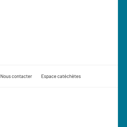
Nous contacter
Espace catéchètes