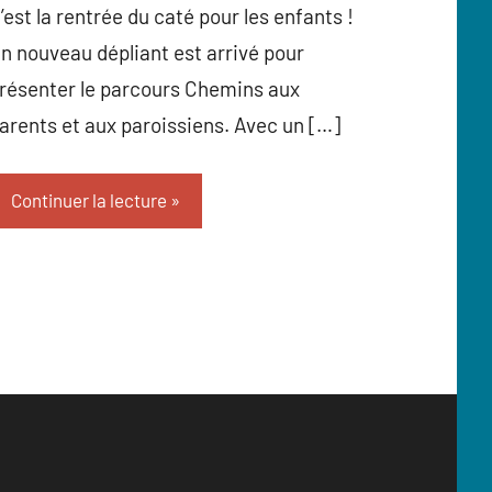
’est la rentrée du caté pour les enfants !
n nouveau dépliant est arrivé pour
résenter le parcours Chemins aux
arents et aux paroissiens. Avec un […]
Continuer la lecture