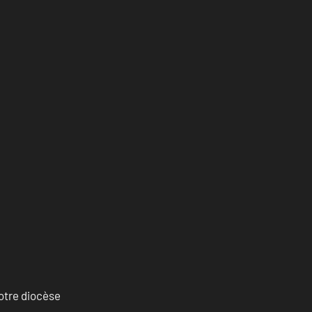
otre diocèse