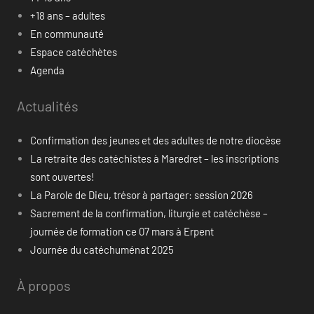
+18 ans – adultes
En communauté
Espace catéchètes
Agenda
Actualités
Confirmation des jeunes et des adultes de notre diocèse
La retraite des catéchistes à Maredret – les inscriptions
sont ouvertes!
La Parole de Dieu, trésor à partager: session 2026
Sacrement de la confirmation, liturgie et catéchèse –
journée de formation ce 07 mars à Erpent
Journée du catéchuménat 2025
À propos